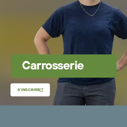
Carrosserie
S'INSCRIRE